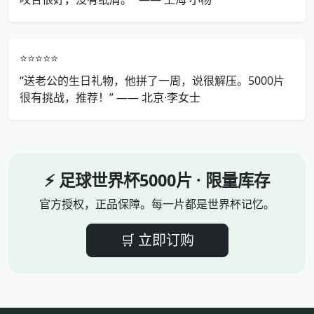
⭐⭐⭐⭐⭐
“送老公的生日礼物，他拼了一周，说很解压。5000片
很有挑战，推荐！” —— 北京·李女士
⚡ 足球世界杯5000片 · 限量库存
官方授权，正品保障。每一片都是世界杯记忆。
🛒 立即订购