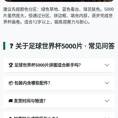
建议先按颜色分区：绿色草地、蓝色看台、球员肤色。5000
片虽然庞大，但通过分区、拼边框、填充内部，逐步完成世
界杯画卷。适合12岁以上，锻炼观察力与耐心。
❓ 关于足球世界杯5000片 · 常见问答
🏆 足球世界杯5000片拼图适合新手吗？
📦 包装内含哪些配件？
🚚 发货时间与物流？