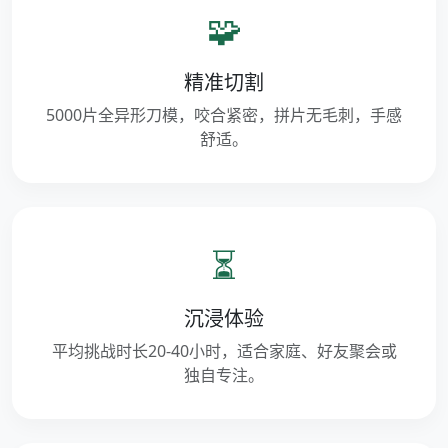
🧩
精准切割
5000片全异形刀模，咬合紧密，拼片无毛刺，手感
舒适。
⏳
沉浸体验
平均挑战时长20-40小时，适合家庭、好友聚会或
独自专注。