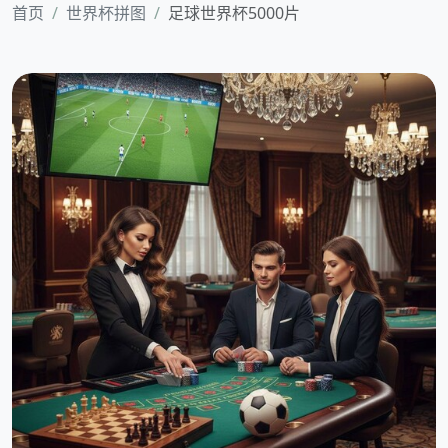
首页
世界杯拼图
足球世界杯5000片