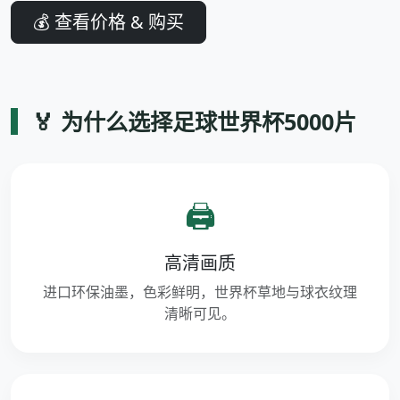
💰 查看价格 & 购买
🏅 为什么选择足球世界杯5000片
🖨️
高清画质
进口环保油墨，色彩鲜明，世界杯草地与球衣纹理
清晰可见。