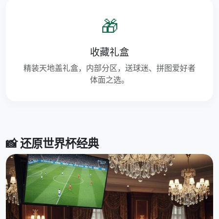
🎁
收藏礼盒
精装天地盖礼盒，内部分区，送球迷、拼图爱好者
体面之选。
📸 还原世界杯经典